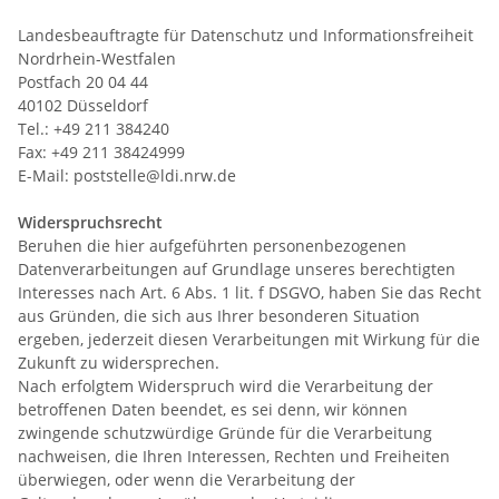
Landesbeauftragte für Datenschutz und Informationsfreiheit
Nordrhein-Westfalen
Postfach 20 04 44
40102 Düsseldorf
Tel.: +49 211 384240
Fax: +49 211 38424999
E-Mail: poststelle@ldi.nrw.de
Widerspruchsrecht
Beruhen die hier aufgeführten personenbezogenen
Datenverarbeitungen auf Grundlage unseres berechtigten
Interesses nach Art. 6 Abs. 1 lit. f DSGVO, haben Sie das Recht
aus Gründen, die sich aus Ihrer besonderen Situation
ergeben, jederzeit diesen Verarbeitungen mit Wirkung für die
Zukunft zu widersprechen.
Nach erfolgtem Widerspruch wird die Verarbeitung der
betroffenen Daten beendet, es sei denn, wir können
zwingende schutzwürdige Gründe für die Verarbeitung
nachweisen, die Ihren Interessen, Rechten und Freiheiten
überwiegen, oder wenn die Verarbeitung der