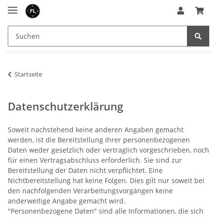
Startseite
Datenschutzerklärung
Soweit nachstehend keine anderen Angaben gemacht
werden, ist die Bereitstellung Ihrer personenbezogenen
Daten weder gesetzlich oder vertraglich vorgeschrieben, noch
für einen Vertragsabschluss erforderlich. Sie sind zur
Bereitstellung der Daten nicht verpflichtet. Eine
Nichtbereitstellung hat keine Folgen. Dies gilt nur soweit bei
den nachfolgenden Verarbeitungsvorgängen keine
anderweitige Angabe gemacht wird.
"Personenbezogene Daten" sind alle Informationen, die sich