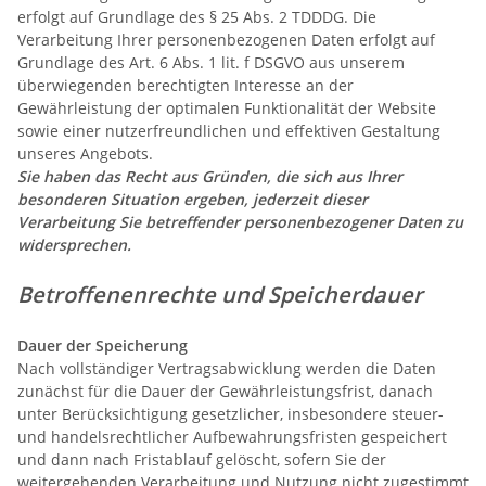
erfolgt auf Grundlage des § 25 Abs. 2 TDDDG. Die
Verarbeitung Ihrer personenbezogenen Daten erfolgt auf
Grundlage des Art. 6 Abs. 1 lit. f DSGVO aus unserem
überwiegenden berechtigten Interesse an der
Gewährleistung der optimalen Funktionalität der Website
sowie einer nutzerfreundlichen und effektiven Gestaltung
unseres Angebots.
Sie haben das Recht aus Gründen, die sich aus Ihrer
besonderen Situation ergeben, jederzeit dieser
Verarbeitung Sie betreffender personenbezogener Daten zu
widersprechen.
Betroffenenrechte und Speicherdauer
Dauer der Speicherung
Nach vollständiger Vertragsabwicklung werden die Daten
zunächst für die Dauer der Gewährleistungsfrist, danach
unter Berücksichtigung gesetzlicher, insbesondere steuer-
und handelsrechtlicher Aufbewahrungsfristen gespeichert
und dann nach Fristablauf gelöscht, sofern Sie der
weitergehenden Verarbeitung und Nutzung nicht zugestimmt