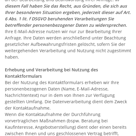
diesem Fall haben Sie das Recht, aus Gründen, die sich aus
Ihrer besonderen Situation ergeben, jederzeit dieser auf Art.
6 Abs. 1 lit. f DSGVO beruhenden Verarbeitungen Sie
betreffender personenbezogener Daten zu widersprechen.
Ihre E-Mail-Adresse nutzen wir nur zur Bearbeitung Ihrer
Anfrage. Ihre Daten werden anschließend unter Beachtung
gesetzlicher Aufbewahrungsfristen gelöscht, sofern Sie der
weitergehenden Verarbeitung und Nutzung nicht zugestimmt
haben.
Erhebung und Verarbeitung bei Nutzung des
Kontaktformulars
Bei der Nutzung des Kontaktformulars erheben wir Ihre
personenbezogenen Daten (Name, E-Mail-Adresse,
Nachrichtentext) nur in dem von Ihnen zur Verfügung
gestellten Umfang. Die Datenverarbeitung dient dem Zweck
der Kontaktaufnahme.
Wenn die Kontaktaufnahme der Durchführung
vorvertraglichen Maßnahmen (bspw. Beratung bei
Kaufinteresse, Angebotserstellung) dient oder einen bereits
zwischen Ihnen und uns geschlossenen Vertrag betrifft,