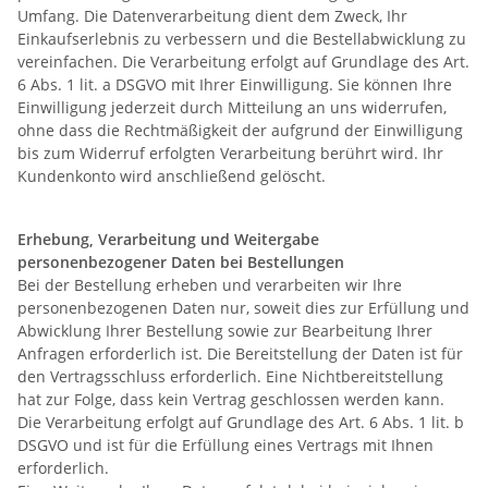
Umfang. Die Datenverarbeitung dient dem Zweck, Ihr
Einkaufserlebnis zu verbessern und die Bestellabwicklung zu
vereinfachen. Die Verarbeitung erfolgt auf Grundlage des Art.
6 Abs. 1 lit. a DSGVO mit Ihrer Einwilligung. Sie können Ihre
Einwilligung jederzeit durch Mitteilung an uns widerrufen,
ohne dass die Rechtmäßigkeit der aufgrund der Einwilligung
bis zum Widerruf erfolgten Verarbeitung berührt wird. Ihr
Kundenkonto wird anschließend gelöscht.
Erhebung, Verarbeitung und Weitergabe
personenbezogener Daten bei Bestellungen
Bei der Bestellung erheben und verarbeiten wir Ihre
personenbezogenen Daten nur, soweit dies zur Erfüllung und
Abwicklung Ihrer Bestellung sowie zur Bearbeitung Ihrer
Anfragen erforderlich ist. Die Bereitstellung der Daten ist für
den Vertragsschluss erforderlich. Eine Nichtbereitstellung
hat zur Folge, dass kein Vertrag geschlossen werden kann.
Die Verarbeitung erfolgt auf Grundlage des Art. 6 Abs. 1 lit. b
DSGVO und ist für die Erfüllung eines Vertrags mit Ihnen
erforderlich.