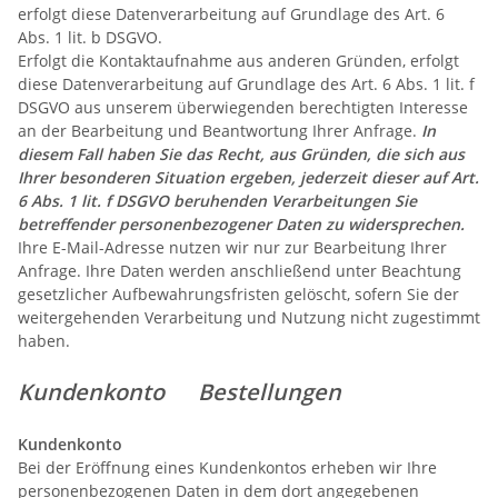
erfolgt diese Datenverarbeitung auf Grundlage des Art. 6
Abs. 1 lit. b DSGVO.
Erfolgt die Kontaktaufnahme aus anderen Gründen, erfolgt
diese Datenverarbeitung auf Grundlage des Art. 6 Abs. 1 lit. f
DSGVO aus unserem überwiegenden berechtigten Interesse
an der Bearbeitung und Beantwortung Ihrer Anfrage.
In
diesem Fall haben Sie das Recht, aus Gründen, die sich aus
Ihrer besonderen Situation ergeben, jederzeit dieser auf Art.
6 Abs. 1 lit. f DSGVO beruhenden Verarbeitungen Sie
betreffender personenbezogener Daten zu widersprechen.
Ihre E-Mail-Adresse nutzen wir nur zur Bearbeitung Ihrer
Anfrage. Ihre Daten werden anschließend unter Beachtung
gesetzlicher Aufbewahrungsfristen gelöscht, sofern Sie der
weitergehenden Verarbeitung und Nutzung nicht zugestimmt
haben.
Kundenkonto Bestellungen
Kundenkonto
Bei der Eröffnung eines Kundenkontos erheben wir Ihre
personenbezogenen Daten in dem dort angegebenen