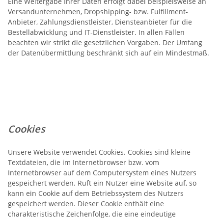
Eine Weitergabe Ihrer Daten erfolgt dabei beispielsweise an
Versandunternehmen, Dropshipping- bzw. Fulfillment-
Anbieter, Zahlungsdienstleister, Diensteanbieter für die
Bestellabwicklung und IT-Dienstleister. In allen Fällen
beachten wir strikt die gesetzlichen Vorgaben. Der Umfang
der Datenübermittlung beschränkt sich auf ein Mindestmaß.
Cookies
Unsere Website verwendet Cookies. Cookies sind kleine
Textdateien, die im Internetbrowser bzw. vom
Internetbrowser auf dem Computersystem eines Nutzers
gespeichert werden. Ruft ein Nutzer eine Website auf, so
kann ein Cookie auf dem Betriebssystem des Nutzers
gespeichert werden. Dieser Cookie enthält eine
charakteristische Zeichenfolge, die eine eindeutige