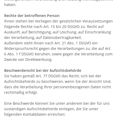
haben.
Rechte der betroffenen Person
Ihnen stehen bei Vorliegen der gesetzlichen Voraussetzungen
folgende Rechte nach Art. 15 bis 20 DSGVO zu: Recht auf
Auskunft, auf Berichtigung, auf Löschung, auf Einschränkung
der Verarbeitung, auf Datenübertragbarkeit.
Außerdem steht Ihnen nach Art. 21 Abs. 1 DSGVO ein
Widerspruchsrecht gegen die Verarbeitungen zu, die auf Art.
6 Abs. 1 f DSGVO beruhen, sowie gegen die Verarbeitung zum
Zwecke von Direktwerbung.
Beschwerderecht bei der Aufsichtsbehörde
Sie haben gemäß Art. 77 DSGVO das Recht, sich bei der
Aufsichtsbehörde zu beschweren, wenn Sie der Ansicht sind,
dass die Verarbeitung Ihrer personenbezogenen Daten nicht
rechtmäßig erfolgt.
Eine Beschwerde können Sie unter anderem bei der für uns
zuständigen Aufsichtsbehörde einlegen, die Sie unter
folgenden Kontaktdaten erreichen: