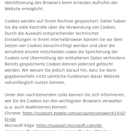
Identifizierung des Browsers beim erneuten Aufrufen der
Website ermöglicht.
Cookies werden auf Ihrem Rechner gespeichert. Daher haben
Sie die volle Kontrolle über die Verwendung von Cookies.
Durch die Auswahl entsprechender technischer
Einstellungen in Ihrem Internetbrowser können Sie vor dem
Setzen von Cookies benachrichtigt werden und über die
Annahme einzeln entscheiden sowie die Speicherung der
Cookies und Übermittlung der enthaltenen Daten verhindern.
Bereits gespeicherte Cookies können jederzeit gelöscht
werden. Wir weisen Sie jedoch darauf hin, dass Sie dann
gegebenenfalls nicht sämtliche Funktionen dieser Website
vollumfänglich nutzen können.
Unter den nachstehenden Links können Sie sich informieren,
wie Sie die Cookies bei den wichtigsten Browsern verwalten
(u.a. auch deaktivieren) können:
Chrome:
https://support.google.com/accounts/answer/61416?
hl=de
Microsoft Edge:
https://support.microsoft.com/de-