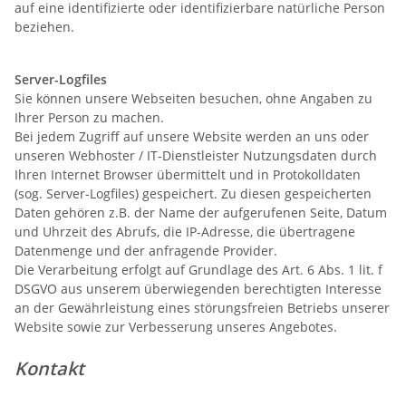
auf eine identifizierte oder identifizierbare natürliche Person
beziehen.
Server-Logfiles
Sie können unsere Webseiten besuchen, ohne Angaben zu
Ihrer Person zu machen.
Bei jedem Zugriff auf unsere Website werden an uns oder
unseren Webhoster / IT-Dienstleister Nutzungsdaten durch
Ihren Internet Browser übermittelt und in Protokolldaten
(sog. Server-Logfiles) gespeichert. Zu diesen gespeicherten
Daten gehören z.B. der Name der aufgerufenen Seite, Datum
und Uhrzeit des Abrufs, die IP-Adresse, die übertragene
Datenmenge und der anfragende Provider.
Die Verarbeitung erfolgt auf Grundlage des Art. 6 Abs. 1 lit. f
DSGVO aus unserem überwiegenden berechtigten Interesse
an der Gewährleistung eines störungsfreien Betriebs unserer
Website sowie zur Verbesserung unseres Angebotes.
Kontakt