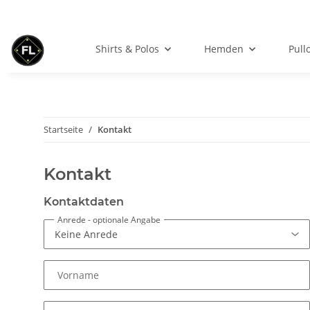
Shirts & Polos
Hemden
Pull
Startseite
Kontakt
Kontakt
Kontaktdaten
Anrede
- optionale Angabe
Vorname