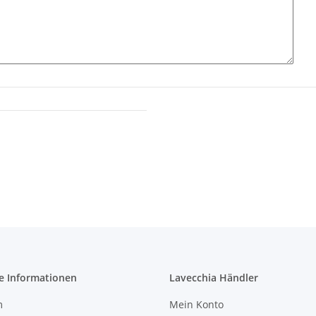
e Informationen
Lavecchia Händler
m
Mein Konto