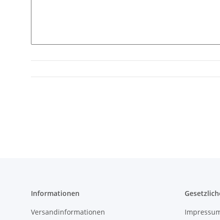
Informationen
Gesetzlich
Versandinformationen
Impressu