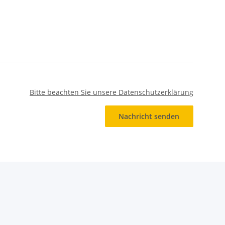
Bitte beachten Sie unsere Datenschutzerklärung
Nachricht senden