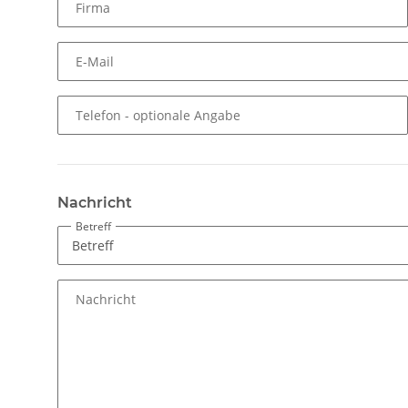
Firma
E-Mail
Telefon
- optionale Angabe
Nachricht
Betreff
Nachricht