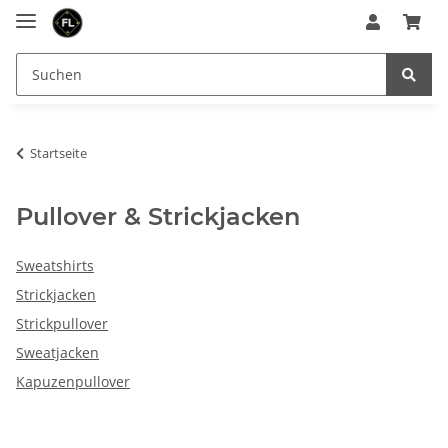
Startseite
Pullover & Strickjacken
Sweatshirts
Strickjacken
Strickpullover
Sweatjacken
Kapuzenpullover