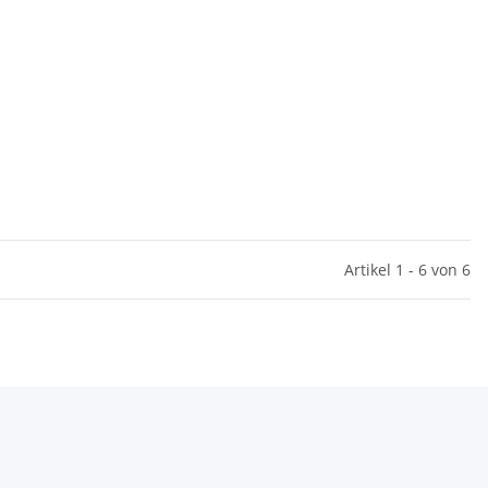
Artikel 1 - 6 von 6