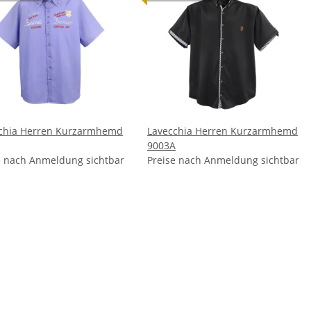
chia Herren Kurzarmhemd
Lavecchia Herren Kurzarmhemd
9003A
e nach Anmeldung sichtbar
Preise nach Anmeldung sichtbar