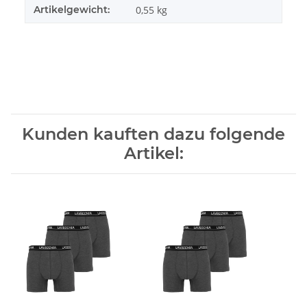
Artikelgewicht:
0,55
kg
Kunden kauften dazu folgende
Artikel: