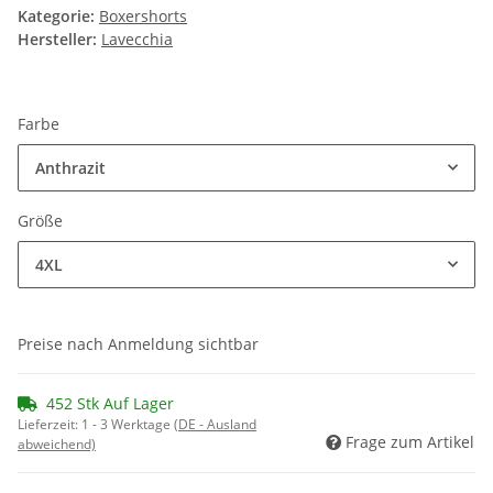
Kategorie:
Boxershorts
Hersteller:
Lavecchia
Farbe
Anthrazit
Größe
4XL
Preise nach Anmeldung sichtbar
452 Stk Auf Lager
Lieferzeit:
1 - 3 Werktage
(DE - Ausland
Frage zum Artikel
abweichend)