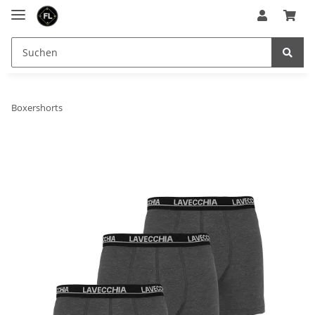
Boxershorts