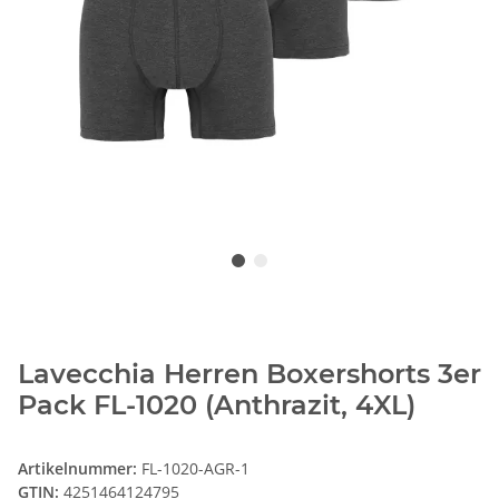
Lavecchia Herren Boxershorts 3er
Pack FL-1020 (Anthrazit, 4XL)
Artikelnummer:
FL-1020-AGR-1
GTIN:
4251464124795