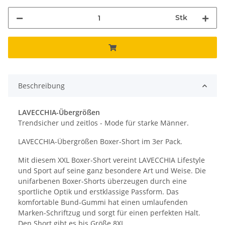
Stk
Beschreibung
LAVECCHIA-Übergrößen
Trendsicher und zeitlos - Mode für starke Männer.
LAVECCHIA-Übergrößen Boxer-Short im 3er Pack.
Mit diesem XXL Boxer-Short vereint LAVECCHIA Lifestyle
und Sport auf seine ganz besondere Art und Weise. Die
unifarbenen Boxer-Shorts überzeugen durch eine
sportliche Optik und erstklassige Passform. Das
komfortable Bund-Gummi hat einen umlaufenden
Marken-Schriftzug und sorgt für einen perfekten Halt.
Den Short gibt es bis Größe 8XL.