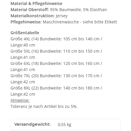
Material & Pflegehinweise
Material Oberstoff:
95% Baumwolle, 5% Elasthan
Materialkonstruktion:
Jersey
Pflegehinweise:
Maschinenwäsche - siehe bitte Etikett
Größentabelle
Größe 4XL (14) Bundweite: 105 cm bis 140 cm /
Länge:40 cm
Größe 5XL (16) Bundweite: 110 cm bis 150 cm /
Länge:41 cm
Größe 6XL (18) Bundweite: 120 cm bis 160 cm /
Länge:41 cm
Größe 7XL (20) Bundweite: 130 cm bis 170 cm /
Länge:42 cm
Größe 8XL (22) Bundweite: 140 cm bis 180 cm /
Länge:42 cm
Hinweise:
Toleranz je nach Artikel bis zu 5%.
Versandgewicht:
0,55 kg