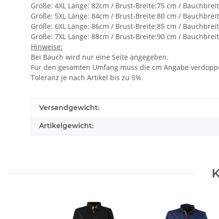
Größe: 4XL Länge: 82cm / Brust-Breite:75 cm / Bauchbrei
Größe: 5XL Länge: 84cm / Brust-Breite:80 cm / Bauchbrei
Größe: 6XL Länge: 86cm / Brust-Breite:85 cm / Bauchbrei
Größe: 7XL Länge: 88cm / Brust-Breite:90 cm / Bauchbrei
Hinweise:
Bei Bauch wird nur eine Seite angegeben.
Für den gesamten Umfang muss die cm Angabe verdoppe
Toleranz je nach Artikel bis zu 5%.
Versandgewicht:
Artikelgewicht:
K