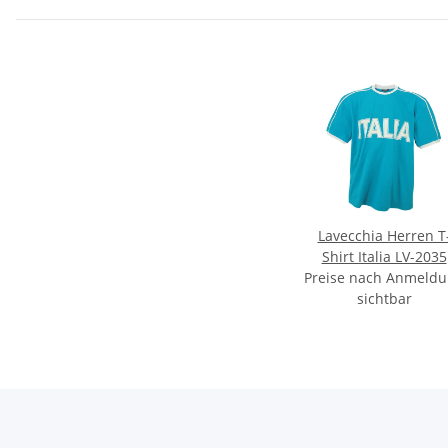
Lavecchia Herren T
Shirt Italia LV-2035
Preise nach Anmeld
sichtbar