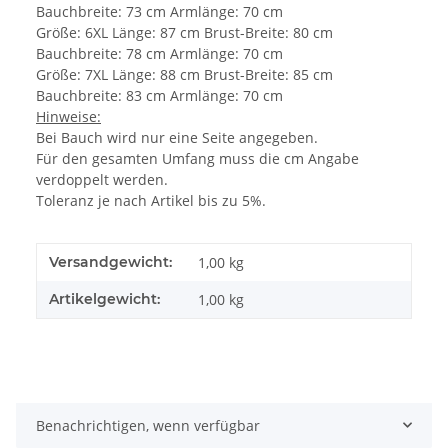
Bauchbreite: 73 cm Armlänge: 70 cm
Größe: 6XL Länge: 87 cm Brust-Breite: 80 cm
Bauchbreite: 78 cm Armlänge: 70 cm
Größe: 7XL Länge: 88 cm Brust-Breite: 85 cm
Bauchbreite: 83 cm Armlänge: 70 cm
Hinweise:
Bei Bauch wird nur eine Seite angegeben.
Für den gesamten Umfang muss die cm Angabe
verdoppelt werden.
Toleranz je nach Artikel bis zu 5%.
Versandgewicht:
1,00 kg
Artikelgewicht:
1,00
kg
Benachrichtigen, wenn verfügbar