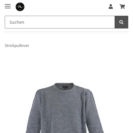
Strickpullover