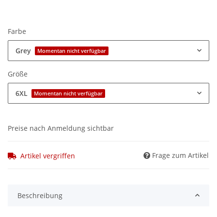
Farbe
Grey
Momentan nicht verfügbar
Größe
6XL
Momentan nicht verfügbar
Preise nach Anmeldung sichtbar
Frage zum Artikel
Artikel vergriffen
Beschreibung