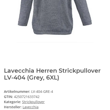
Lavecchia Herren Strickpullover
LV-404 (Grey, 6XL)
Artikelnummer:
LV-404-GRE-4
GTIN:
4250721633742
Kategorie:
Strickpullover
Hersteller:
Lavecchia