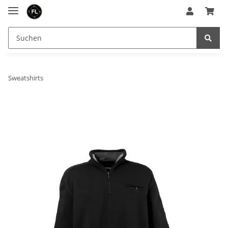
Sweatshirts