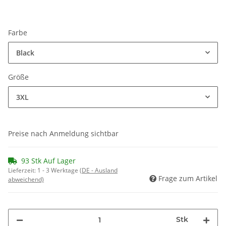
Farbe
Black
Größe
3XL
Preise nach Anmeldung sichtbar
93 Stk Auf Lager
Lieferzeit:
1 - 3 Werktage
(DE - Ausland
Frage zum Artikel
abweichend)
Stk