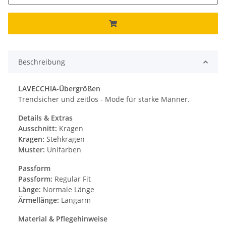
Beschreibung
LAVECCHIA-Übergrößen
Trendsicher und zeitlos - Mode für starke Männer.
Details & Extras
Ausschnitt:
Kragen
Kragen:
Stehkragen
Muster:
Unifarben
Passform
Passform:
Regular Fit
Länge:
Normale Länge
Ärmellänge:
Langarm
Material & Pflegehinweise