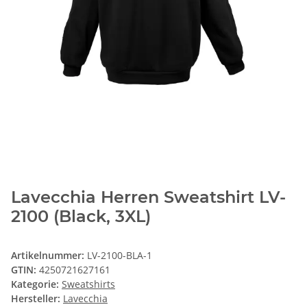
Lavecchia Herren Sweatshirt LV-
2100 (Black, 3XL)
Artikelnummer:
LV-2100-BLA-1
GTIN:
4250721627161
Kategorie:
Sweatshirts
Hersteller:
Lavecchia