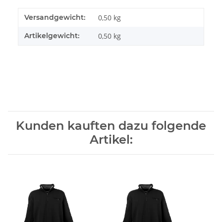
Versandgewicht:
0,50 kg
Artikelgewicht:
0,50
kg
Kunden kauften dazu folgende
Artikel: