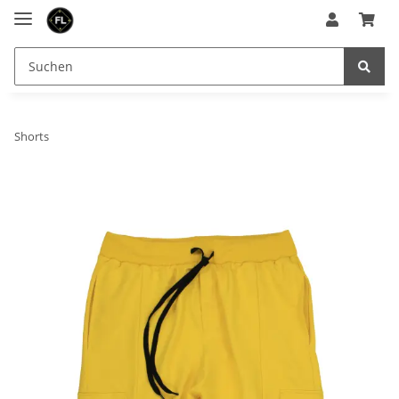
Shorts