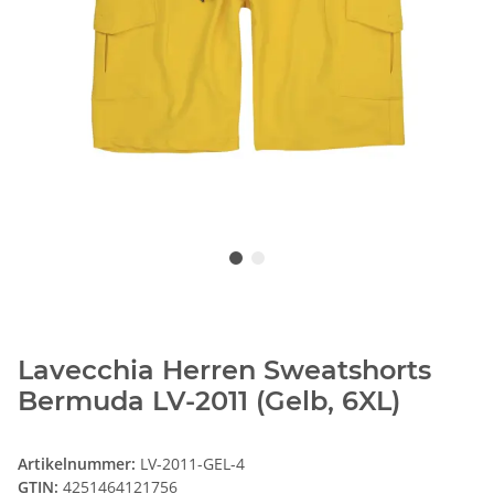
Lavecchia Herren Sweatshorts
Bermuda LV-2011 (Gelb, 6XL)
Artikelnummer:
LV-2011-GEL-4
GTIN:
4251464121756