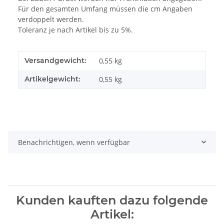
Für den gesamten Umfang müssen die cm Angaben
verdoppelt werden.
Toleranz je nach Artikel bis zu 5%.
Versandgewicht:
0,55 kg
Artikelgewicht:
0,55
kg
Benachrichtigen, wenn verfügbar
Kunden kauften dazu folgende
Artikel: