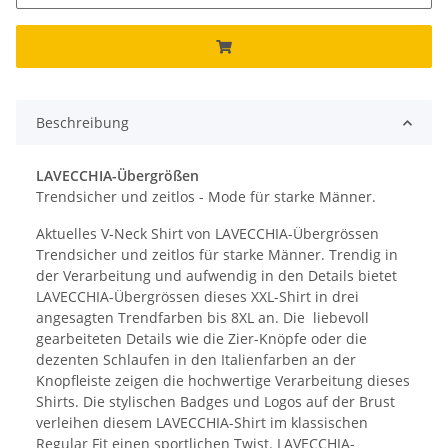
Beschreibung
LAVECCHIA-Übergrößen
Trendsicher und zeitlos - Mode für starke Männer.
Aktuelles V-Neck Shirt von LAVECCHIA-Übergrössen
Trendsicher und zeitlos für starke Männer. Trendig in
der Verarbeitung und aufwendig in den Details bietet
LAVECCHIA-Übergrössen dieses XXL-Shirt in drei
angesagten Trendfarben bis 8XL an. Die liebevoll
gearbeiteten Details wie die Zier-Knöpfe oder die
dezenten Schlaufen in den Italienfarben an der
Knopfleiste zeigen die hochwertige Verarbeitung dieses
Shirts. Die stylischen Badges und Logos auf der Brust
verleihen diesem LAVECCHIA-Shirt im klassischen
Regular Fit einen sportlichen Twist. LAVECCHIA-