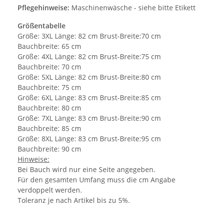
Pflegehinweise:
Maschinenwäsche - siehe bitte Etikett
Größentabelle
Größe: 3XL Länge: 82 cm Brust-Breite:70 cm
Bauchbreite: 65 cm
Größe: 4XL Länge: 82 cm Brust-Breite:75 cm
Bauchbreite: 70 cm
Größe: 5XL Länge: 82 cm Brust-Breite:80 cm
Bauchbreite: 75 cm
Größe: 6XL Länge: 83 cm Brust-Breite:85 cm
Bauchbreite: 80 cm
Größe: 7XL Länge: 83 cm Brust-Breite:90 cm
Bauchbreite: 85 cm
Größe: 8XL Länge: 83 cm Brust-Breite:95 cm
Bauchbreite: 90 cm
Hinweise:
Bei Bauch wird nur eine Seite angegeben.
Für den gesamten Umfang muss die cm Angabe
verdoppelt werden.
Toleranz je nach Artikel bis zu 5%.