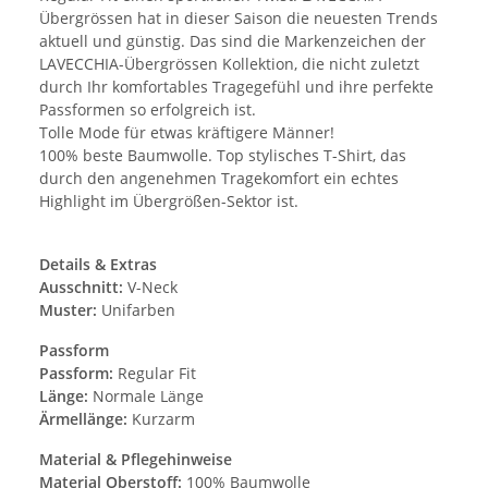
Übergrössen hat in dieser Saison die neuesten Trends
aktuell und günstig. Das sind die Markenzeichen der
LAVECCHIA-Übergrössen Kollektion, die nicht zuletzt
durch Ihr komfortables Tragegefühl und ihre perfekte
Passformen so erfolgreich ist.
Tolle Mode für etwas kräftigere Männer!
100% beste Baumwolle. Top stylisches T-Shirt, das
durch den angenehmen Tragekomfort ein echtes
Highlight im Übergrößen-Sektor ist.
Details & Extras
Ausschnitt:
V-Neck
Muster:
Unifarben
Passform
Passform:
Regular Fit
Länge:
Normale Länge
Ärmellänge:
Kurzarm
Material & Pflegehinweise
Material Oberstoff:
100% Baumwolle