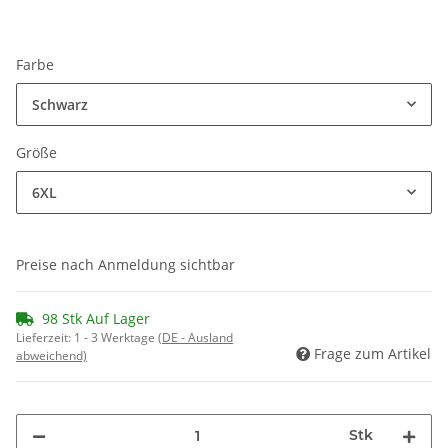
Farbe
Schwarz
Größe
6XL
Preise nach Anmeldung sichtbar
98 Stk Auf Lager
Lieferzeit:
1 - 3 Werktage
(DE - Ausland
Frage zum Artikel
abweichend)
Stk