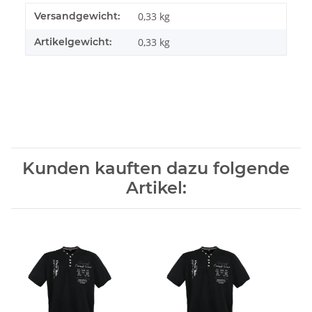
Versandgewicht:
0,33 kg
Artikelgewicht:
0,33
kg
Kunden kauften dazu folgende
Artikel: