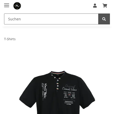
T-Shirts