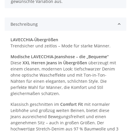
gewünschte Variation aus.
Beschreibung
LAVECCHIA-Übergrößen
Trendsicher und zeitlos – Mode für starke Männer.
Modische LAVECCHIA-Jeanshose – die „Bequeme“
Diese
XXL Herren Jeans in Übergrößen
überzeugt mit
einem cleanen, modernen Look: tiefschwarzer Denim
ohne optische Wascheffekte und mit Ton-in-Ton-
Nähten für einen eleganten, schlichten Style. Die
perfekte Wahl für Männer, die Komfort und Stil
gleichermaßen schätzen.
Klassisch geschnitten im
Comfort Fit
mit normaler
Leibhöhe und großzüg weiten Beinen, bietet diese
Jeans ausreichend Bewegungsfreiheit und einen
angenehmen Sitz – auch in großen Größen. Der
hochwertige Stretch-Denim aus 97 % Baumwolle und 3