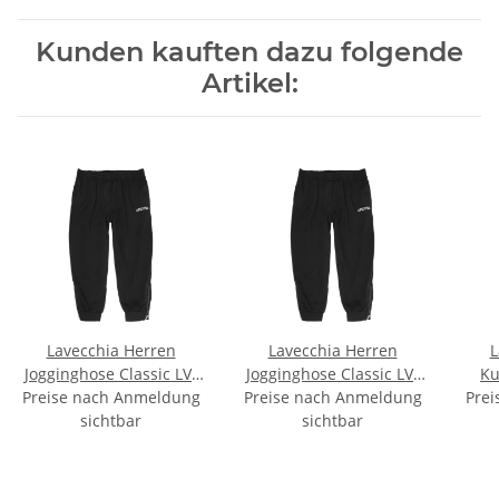
Kunden kauften dazu folgende
Artikel:
Lavecchia Herren
Lavecchia Herren
L
Jogginghose Classic LV-
Jogginghose Classic LV-
Ku
Preise nach Anmeldung
2018 (Schwarz, 5XL)
Preise nach Anmeldung
2018 (Schwarz, 3XL)
Prei
sichtbar
sichtbar