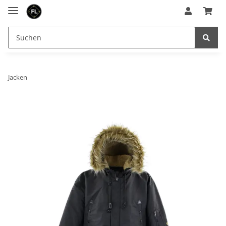
Jacken