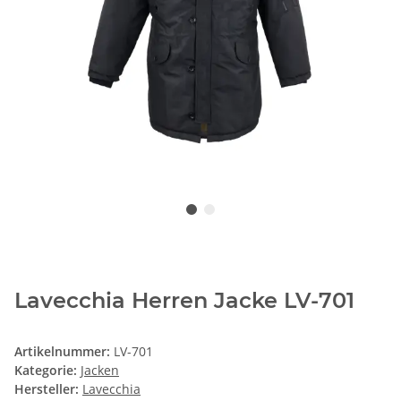
Lavecchia Herren Jacke LV-701
Artikelnummer:
LV-701
Kategorie:
Jacken
Hersteller:
Lavecchia