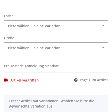
Farbe
Bitte wählen Sie eine Variation.
Größe
Bitte wählen Sie eine Variation.
Preise nach Anmeldung sichtbar
Frage zum Artikel
Artikel vergriffen
x
Dieser Artikel hat Variationen. Wählen Sie bitte die
gewünschte Variation aus.