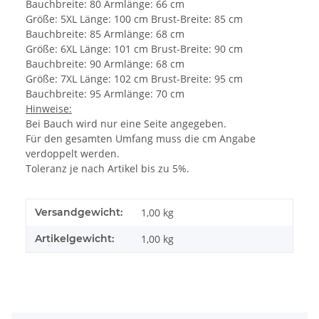
Bauchbreite: 80 Armlänge: 66 cm
Größe: 5XL Länge: 100 cm Brust-Breite: 85 cm
Bauchbreite: 85 Armlänge: 68 cm
Größe: 6XL Länge: 101 cm Brust-Breite: 90 cm
Bauchbreite: 90 Armlänge: 68 cm
Größe: 7XL Länge: 102 cm Brust-Breite: 95 cm
Bauchbreite: 95 Armlänge: 70 cm
Hinweise:
Bei Bauch wird nur eine Seite angegeben.
Für den gesamten Umfang muss die cm Angabe
verdoppelt werden.
Toleranz je nach Artikel bis zu 5%.
Versandgewicht:
1,00 kg
Artikelgewicht:
1,00
kg