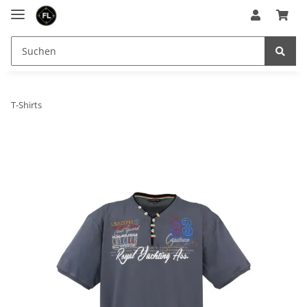
T-Shirts