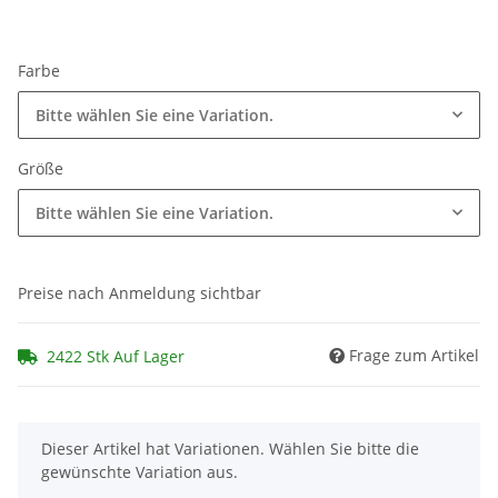
Farbe
Bitte wählen Sie eine Variation.
Größe
Bitte wählen Sie eine Variation.
Preise nach Anmeldung sichtbar
Frage zum Artikel
2422 Stk Auf Lager
x
Dieser Artikel hat Variationen. Wählen Sie bitte die
gewünschte Variation aus.