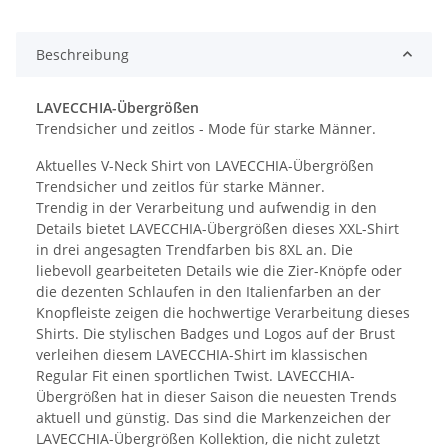
Beschreibung
LAVECCHIA-Übergrößen
Trendsicher und zeitlos - Mode für starke Männer.
Aktuelles V-Neck Shirt von LAVECCHIA-Übergrößen
Trendsicher und zeitlos für starke Männer.
Trendig in der Verarbeitung und aufwendig in den
Details bietet LAVECCHIA-Übergrößen dieses XXL-Shirt
in drei angesagten Trendfarben bis 8XL an. Die
liebevoll gearbeiteten Details wie die Zier-Knöpfe oder
die dezenten Schlaufen in den Italienfarben an der
Knopfleiste zeigen die hochwertige Verarbeitung dieses
Shirts. Die stylischen Badges und Logos auf der Brust
verleihen diesem LAVECCHIA-Shirt im klassischen
Regular Fit einen sportlichen Twist. LAVECCHIA-
Übergrößen hat in dieser Saison die neuesten Trends
aktuell und günstig. Das sind die Markenzeichen der
LAVECCHIA-Übergrößen Kollektion, die nicht zuletzt