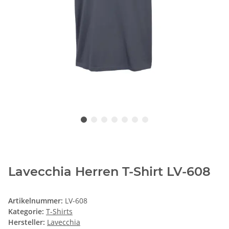
Lavecchia Herren T-Shirt LV-608
Artikelnummer:
LV-608
Kategorie:
T-Shirts
Hersteller:
Lavecchia