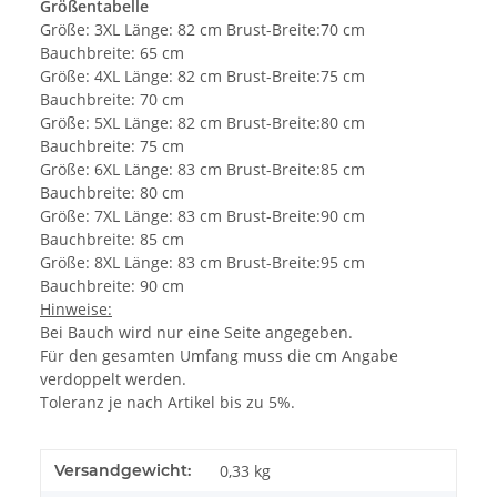
Größentabelle
Größe: 3XL Länge: 82 cm Brust-Breite:70 cm
Bauchbreite: 65 cm
Größe: 4XL Länge: 82 cm Brust-Breite:75 cm
Bauchbreite: 70 cm
Größe: 5XL Länge: 82 cm Brust-Breite:80 cm
Bauchbreite: 75 cm
Größe: 6XL Länge: 83 cm Brust-Breite:85 cm
Bauchbreite: 80 cm
Größe: 7XL Länge: 83 cm Brust-Breite:90 cm
Bauchbreite: 85 cm
Größe: 8XL Länge: 83 cm Brust-Breite:95 cm
Bauchbreite: 90 cm
Hinweise:
Bei Bauch wird nur eine Seite angegeben.
Für den gesamten Umfang muss die cm Angabe
verdoppelt werden.
Toleranz je nach Artikel bis zu 5%.
Versandgewicht:
0,33 kg