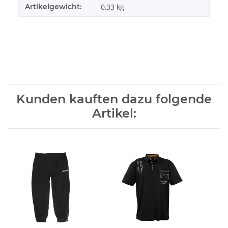
Artikelgewicht:
0,33
kg
Kunden kauften dazu folgende
Artikel: